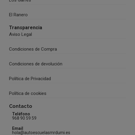
Los Garres
El Ranero
Transparencia
Aviso Legal
Condiciones de Compra
Condiciones de devolución
Política de Privacidad
Política de cookies
Contacto
Teléfono
968 90 59 59
Email
hola@autoescuelasmrdumi.es