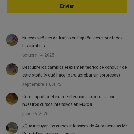
Nuevas señales de tráfico en España: descubre todos
los cambios
octubre 14, 2025
Descubre los cambios el examen teórico de conducir de
este otoño (y qué hacer para aprobar sin sorpresas)
septiembre 10, 2025
Cómo aprobar el examen teórico a la primera con
nuestros cursos intensivos en Murcia
junio 25, 2025
¿Qué incluyen los cursos intensivos de Autoescuelas Mr.
Dumi? ¡Descubre sus ventajas!