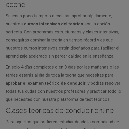
coche
Si tienes poco tiempo o necesitas aprobar rápidamente,
nuestros
cursos intensivos del teórico
son la opción
perfecta. Con programas estructurados y clases intensivas,
conseguirás dominar la teoría en tiempo récord y es que
nuestros cursos intensivos están diseñados para facilitar el
aprendizaje acelerado sin perder calidad en la enseñanza.
En solo 4 días completos o en 8 días por las mañanas o las
tardes estarás al día de toda la teoría que necesitas para
aprobar el examen teórico de conducir
, y podrás resolver
todas tus dudas con nuestros profesores y practicar todo lo
que necesites con nuestra plataforma de test teóricos.
Clases teóricas de conducir online
Para aquellos que prefieren estudiar desde la comodidad de