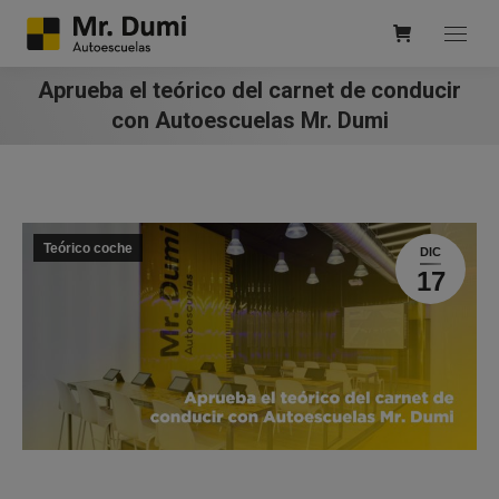
Aprueba el teórico del carnet de conducir
con Autoescuelas Mr. Dumi
Teórico coche
DIC
17