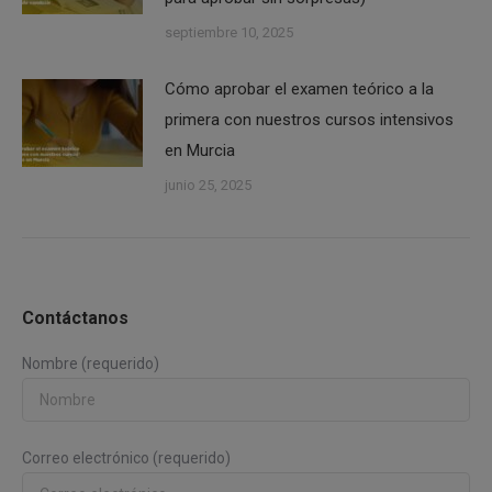
septiembre 10, 2025
Cómo aprobar el examen teórico a la
primera con nuestros cursos intensivos
en Murcia
junio 25, 2025
Contáctanos
Nombre (requerido)
Correo electrónico (requerido)