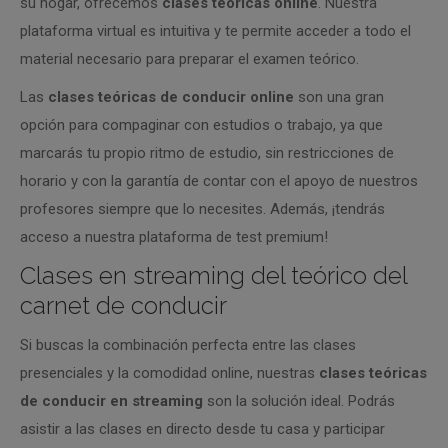
su hogar, ofrecemos
clases teóricas online
. Nuestra
plataforma virtual es intuitiva y te permite acceder a todo el
material necesario para preparar el examen teórico.
Las
clases teóricas de conducir online
son una gran
opción para compaginar con estudios o trabajo, ya que
marcarás tu propio ritmo de estudio, sin restricciones de
horario y con la garantía de contar con el apoyo de nuestros
profesores siempre que lo necesites. Además, ¡tendrás
acceso a nuestra plataforma de test premium!
Clases en streaming del teórico del
carnet de conducir
Si buscas la combinación perfecta entre las clases
presenciales y la comodidad online, nuestras
clases teóricas
de conducir en streaming
son la solución ideal. Podrás
asistir a las clases en directo desde tu casa y participar