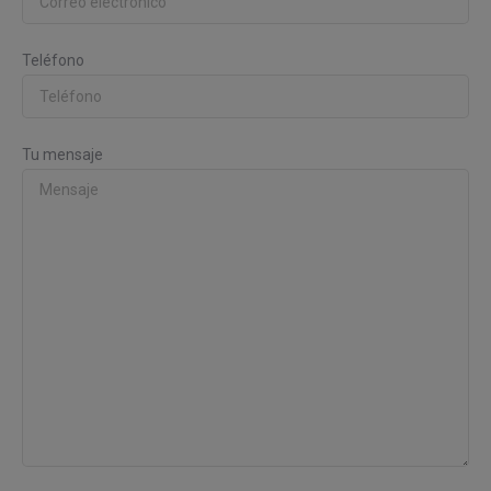
Teléfono
Tu mensaje