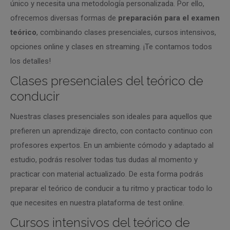
único y necesita una metodología personalizada. Por ello,
ofrecemos diversas formas de
preparación para el examen
teórico
, combinando clases presenciales, cursos intensivos,
opciones online y clases en streaming. ¡Te contamos todos
los detalles!
Clases presenciales del teórico de
conducir
Nuestras clases presenciales son ideales para aquellos que
prefieren un aprendizaje directo, con contacto continuo con
profesores expertos. En un ambiente cómodo y adaptado al
estudio, podrás resolver todas tus dudas al momento y
practicar con material actualizado. De esta forma podrás
preparar el teórico de conducir a tu ritmo y practicar todo lo
que necesites en nuestra plataforma de test online.
Cursos intensivos del teórico de