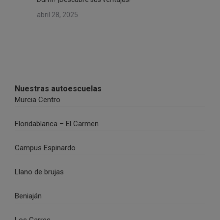
abril 28, 2025
Nuestras autoescuelas
Murcia Centro
Floridablanca – El Carmen
Campus Espinardo
Llano de brujas
Beniaján