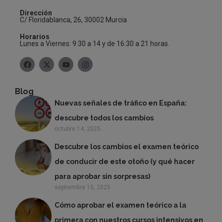
Dirección
C/ Floridablanca, 26, 30002 Murcia
Horarios
Lunes a Viernes: 9:30 a 14 y de 16:30 a 21 horas.
Blog
Nuevas señales de tráfico en España:
descubre todos los cambios
octubre 14, 2025
Descubre los cambios el examen teórico
de conducir de este otoño (y qué hacer
para aprobar sin sorpresas)
septiembre 10, 2025
Cómo aprobar el examen teórico a la
primera con nuestros cursos intensivos en