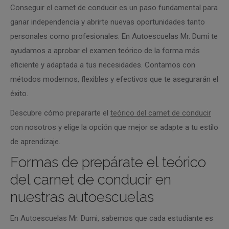
Conseguir el carnet de conducir es un paso fundamental para
ganar independencia y abrirte nuevas oportunidades tanto
personales como profesionales. En Autoescuelas Mr. Dumi te
ayudamos a aprobar el examen teórico de la forma más
eficiente y adaptada a tus necesidades. Contamos con
métodos modernos, flexibles y efectivos que te asegurarán el
éxito.
Descubre cómo prepararte el
teórico del carnet de conducir
con nosotros y elige la opción que mejor se adapte a tu estilo
de aprendizaje.
Formas de prepárate el teórico
del carnet de conducir en
nuestras autoescuelas
En Autoescuelas Mr. Dumi, sabemos que cada estudiante es