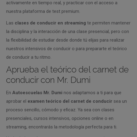
activamente en tiempo real, y practicar con el acceso a
nuestra plataforma de test premium.
Las
clases de conducir en streaming
te permiten mantener
la disciplina y la interacción de una clase presencial, pero con
la flexibilidad de estudiar desde donde tú elijas para realizar
nuestros intensivos de conducir o para prepararte el teórico
de conducir a tu ritmo.
Aprueba el teórico del carnet de
conducir con Mr. Dumi
En
Autoescuelas Mr. Dumi
nos adaptamos a ti para que
aprobar el
examen teórico del carnet de conducir
sea un
proceso sencillo, cómodo y eficaz. Ya sea con clases
presenciales, cursos intensivos, opciones online o en
streaming, encontrarás la metodología perfecta para ti.