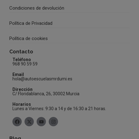
Condiciones de devolución
Política de Privacidad
Política de cookies
Contacto
Teléfono
968 90 59 59
Email
hola@autoescuelasmrdumi.es
Dirección
C/ Floridablanca, 26, 30002 Murcia
Horarios
Lunes a Viernes: 9:30 a 14 y de 16:30 a 21 horas.
Blog