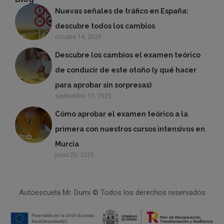
Nuevas señales de tráfico en España:
descubre todos los cambios
octubre 14, 2025
Descubre los cambios el examen teórico
de conducir de este otoño (y qué hacer
para aprobar sin sorpresas)
septiembre 10, 2025
Cómo aprobar el examen teórico a la
primera con nuestros cursos intensivos en
Murcia
junio 25, 2025
Autoescuela Mr. Dumi © Todos los derechos reservados