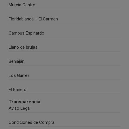
Murcia Centro
Floridablanca – El Carmen
Campus Espinardo
Llano de brujas
Beniaján
Los Garres
El Ranero
Transparencia
Aviso Legal
Condiciones de Compra