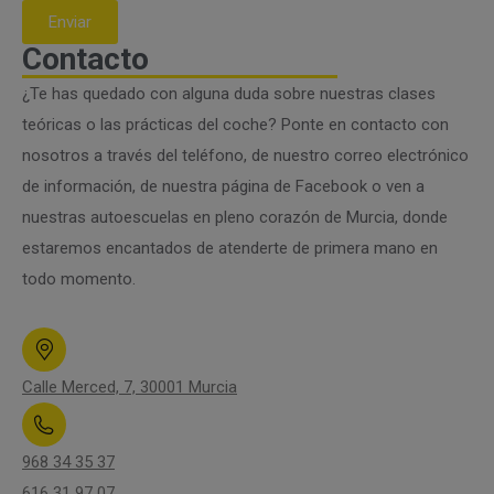
Enviar
Contacto
¿Te has quedado con alguna duda sobre nuestras clases
teóricas o las prácticas del coche? Ponte en contacto con
nosotros a través del teléfono, de nuestro correo electrónico
de información, de nuestra página de Facebook o ven a
nuestras autoescuelas en pleno corazón de Murcia, donde
estaremos encantados de atenderte de primera mano en
todo momento.
Calle Merced, 7, 30001 Murcia
968 34 35 37
616 31 97 07