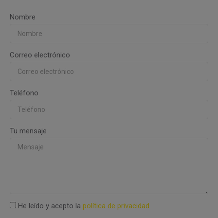
Nombre
Correo electrónico
Teléfono
Tu mensaje
He leído y acepto la
política de privacidad
.