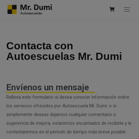
Contacta con
Autoescuelas Mr. Dumi
Envíenos un mensaje
Rellena este formulario si desea conocer información sobre
los servicios ofrecidos por Autoescuela Mr. Dumi. o si
simplemente deseas dejarnos cualquier comentario o
sugerencia de mejora, estaremos encantados de recibirla y le
contestaremos en el período de tiempo más breve posible.