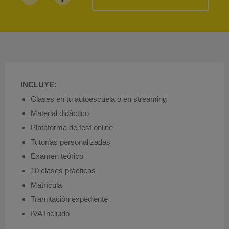
INCLUYE:
Clases en tu autoescuela o en streaming
Material didáctico
Plataforma de test online
Tutorías personalizadas
Examen teórico
10 clases prácticas
Matrícula
Tramitación expediente
IVA Incluido