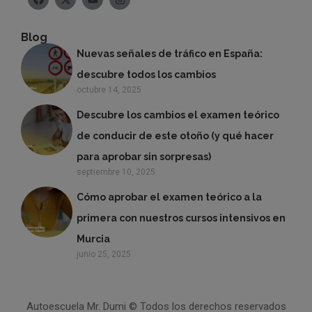
Blog
Nuevas señales de tráfico en España:
descubre todos los cambios
octubre 14, 2025
Descubre los cambios el examen teórico
de conducir de este otoño (y qué hacer
para aprobar sin sorpresas)
septiembre 10, 2025
Cómo aprobar el examen teórico a la
primera con nuestros cursos intensivos en
Murcia
junio 25, 2025
Autoescuela Mr. Dumi © Todos los derechos reservados