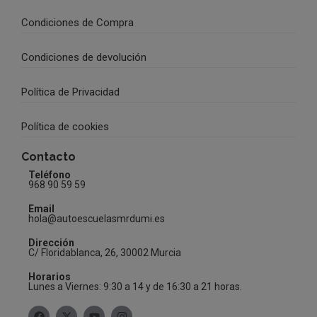
Condiciones de Compra
Condiciones de devolución
Política de Privacidad
Política de cookies
Contacto
Teléfono
968 90 59 59
Email
hola@autoescuelasmrdumi.es
Dirección
C/ Floridablanca, 26, 30002 Murcia
Horarios
Lunes a Viernes: 9:30 a 14 y de 16:30 a 21 horas.