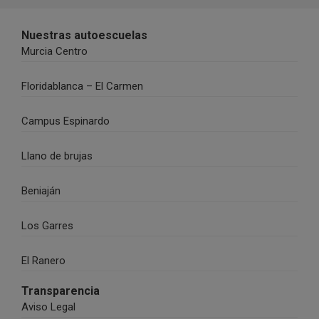
Nuestras autoescuelas
Murcia Centro
Floridablanca – El Carmen
Campus Espinardo
Llano de brujas
Beniaján
Los Garres
El Ranero
Transparencia
Aviso Legal