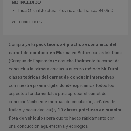
NO INCLUIDO
Tasa Oficial Jefatura Provincial de Tráfico: 94.05 €
ver condiciones
Compra ya tu
pack teórico + práctico económico del
carnet de conducir en Murcia
en Autoescuelas Mr. Dumi
(Campus de Espinardo) y aprueba fácilmente tu carnet de
conducir a la primera gracias a nuestro método Mr. Dumi:
clases teóricas del carnet de conducir interactivas
con nuestra pizarra digital donde explicamos todos los
aspectos fundamentales para aprobar el carnet de
conducir fácilmente (normas de circulación, señales de
tráfico y seguridad vial) y
10 clases prácticas en nuestra
flota de vehículos
para que te hagas rápidamente con
una conducción ágil, efectiva y ecológica.