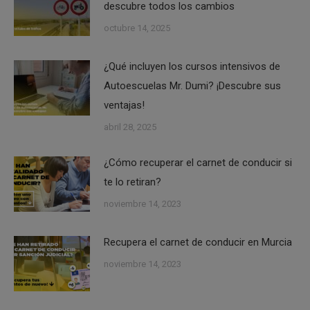
descubre todos los cambios
octubre 14, 2025
¿Qué incluyen los cursos intensivos de
Autoescuelas Mr. Dumi? ¡Descubre sus
ventajas!
abril 28, 2025
¿Cómo recuperar el carnet de conducir si
te lo retiran?
noviembre 14, 2023
Recupera el carnet de conducir en Murcia
noviembre 14, 2023