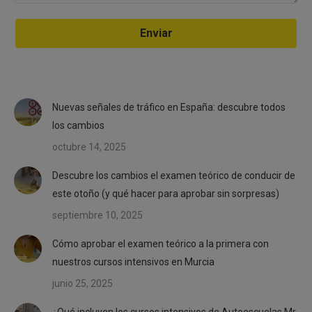
Nuevas señales de tráfico en España: descubre todos
los cambios
octubre 14, 2025
Descubre los cambios el examen teórico de conducir de
este otoño (y qué hacer para aprobar sin sorpresas)
septiembre 10, 2025
Cómo aprobar el examen teórico a la primera con
nuestros cursos intensivos en Murcia
junio 25, 2025