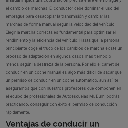
manual
implica una coordinación precisa entre el embrague y
el cambio de marchas. El conductor debe dominar el uso del
embrague para desacoplar la transmisión y cambiar las
marchas de forma manual según la velocidad del vehículo.
Elegir la marcha correcta es fundamental para optimizar el
rendimiento y la eficiencia del vehículo. Hasta que la persona
principiante coge el truco de los cambios de marcha existe un
proceso de adaptación en algunos casos más tiempo o
menos según la destreza de la persona. Por ello el carnet de
conducir en un coche manual es algo más difícil de sacar que
un permiso de conducir en un coche automático, aun así, te
aseguramos que con nuestros profesores que componen en
el equipo de profesionales de Autoescuelas Mr. Dumi podrás,
practicando, conseguir con éxito el permiso de conducción
rápidamente.
Ventajas de conducir un