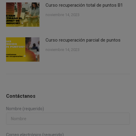
Curso recuperación total de puntos B1
noviembre 14, 2023
Curso recuperación parcial de puntos
noviembre 14, 2023
Contáctanos
Nombre (requerido)
Correo electrónico (requerido)