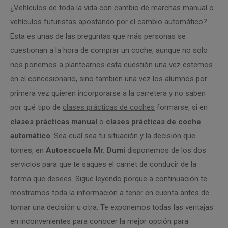
¿Vehículos de toda la vida con cambio de marchas manual o
vehículos futuristas apostando por el cambio automático?
Esta es unas de las preguntas que más personas se
cuestionan a la hora de comprar un coche, aunque no solo
nos ponemos a plantearnos esta cuestión una vez estemos
en el concesionario, sino también una vez los alumnos por
primera vez quieren incorporarse a la carretera y no saben
por qué tipo de
clases prácticas de coches
formarse, si en
clases prácticas manual
o
clases prácticas de coche
automático
. Sea cuál sea tu situación y la decisión que
tomes, en
Autoescuela Mr. Dumi
disponemos de los dos
servicios para que te saques el carnet de conducir de la
forma que desees. Sigue leyendo porque a continuación te
mostramos toda la información a tener en cuenta antes de
tomar una decisión u otra. Te exponemos todas las ventajas
en inconvenientes para conocer la mejor opción para