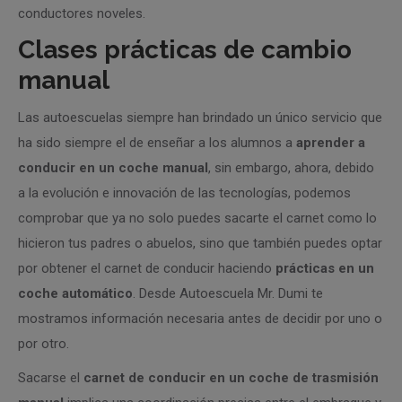
conductores noveles.
Clases prácticas de cambio
manual
Las autoescuelas siempre han brindado un único servicio que
ha sido siempre el de enseñar a los alumnos a
aprender a
conducir en un coche manual
, sin embargo, ahora, debido
a la evolución e innovación de las tecnologías, podemos
comprobar que ya no solo puedes sacarte el carnet como lo
hicieron tus padres o abuelos, sino que también puedes optar
por obtener el carnet de conducir haciendo
prácticas en un
coche automático
. Desde Autoescuela Mr. Dumi te
mostramos información necesaria antes de decidir por uno o
por otro.
Sacarse el
carnet de conducir en un coche de trasmisión