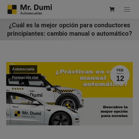
¿Cuál es la mejor opción para conductores
principiantes: cambio manual o automático?
Autoescuela
FEB
12
Formación vial