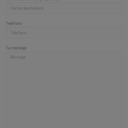
Teléfono
Tu mensaje