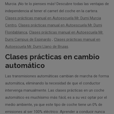
Murcia. ¡No te lo pienses más! Descubre todas las ventajas de
independencia al tener el carnet del coche en la cartera.
Clases prácticas manual en Autoescuela Mr. Dumi Murcia
Centro
,
Clases prácticas manual en Autoescuela Mr. Dumi
Floridablanca
,
Clases prácticas manual en Autoescuela Mr.
Dumi Campus de Espinardo
,
Clases prácticas manual en
Autoescuela Mr. Dumi Llano de Brujas
.
Clases prácticas en cambio
automático
Las transmisiones automáticas cambian de marcha de forma
automática, eliminando la necesidad de que el conductor
intervenga manualmente. Las clases prácticas en un coche
automático es muchísimo más fácil, es a su vez optar por el
medio ambiente, ya que este tipo de coche tiene un 0% de
emisiones al ser 100% eléctrico. Aprender a conducir nunca