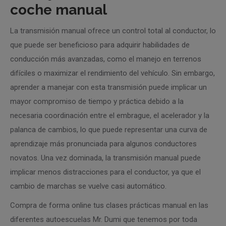
coche manual
La transmisión manual ofrece un control total al conductor, lo
que puede ser beneficioso para adquirir habilidades de
conducción más avanzadas, como el manejo en terrenos
difíciles o maximizar el rendimiento del vehículo. Sin embargo,
aprender a manejar con esta transmisión puede implicar un
mayor compromiso de tiempo y práctica debido a la
necesaria coordinación entre el embrague, el acelerador y la
palanca de cambios, lo que puede representar una curva de
aprendizaje más pronunciada para algunos conductores
novatos. Una vez dominada, la transmisión manual puede
implicar menos distracciones para el conductor, ya que el
cambio de marchas se vuelve casi automático.
Compra de forma online tus clases prácticas manual en las
diferentes autoescuelas Mr. Dumi que tenemos por toda