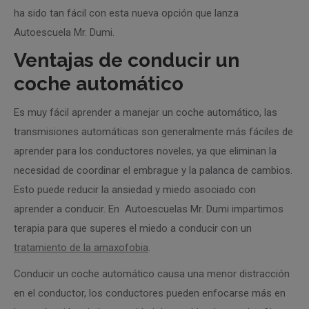
ha sido tan fácil con esta nueva opción que lanza
Autoescuela Mr. Dumi.
Ventajas de conducir un
coche automático
Es muy fácil aprender a manejar un coche automático, las
transmisiones automáticas son generalmente más fáciles de
aprender para los conductores noveles, ya que eliminan la
necesidad de coordinar el embrague y la palanca de cambios.
Esto puede reducir la ansiedad y miedo asociado con
aprender a conducir. En Autoescuelas Mr. Dumi impartimos
terapia para que superes el miedo a conducir con un
tratamiento de la amaxofobia
.
Conducir un coche automático causa una menor distracción
en el conductor, los conductores pueden enfocarse más en