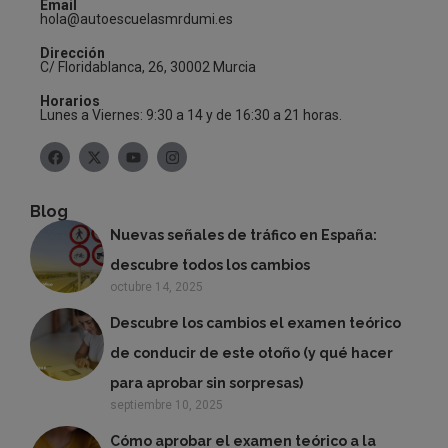
Email
hola@autoescuelasmrdumi.es
Dirección
C/ Floridablanca, 26, 30002 Murcia
Horarios
Lunes a Viernes: 9:30 a 14 y de 16:30 a 21 horas.
Blog
Nuevas señales de tráfico en España:
descubre todos los cambios
octubre 14, 2025
Descubre los cambios el examen teórico
de conducir de este otoño (y qué hacer
para aprobar sin sorpresas)
septiembre 10, 2025
Cómo aprobar el examen teórico a la