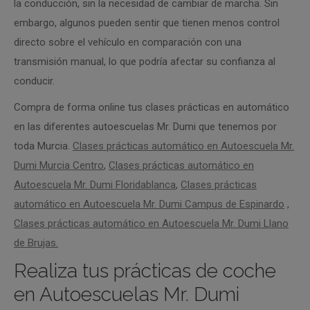
la conducción, sin la necesidad de cambiar de marcha. Sin
embargo, algunos pueden sentir que tienen menos control
directo sobre el vehículo en comparación con una
transmisión manual, lo que podría afectar su confianza al
conducir.
Compra de forma online tus clases prácticas en automático
en las diferentes autoescuelas Mr. Dumi que tenemos por
toda Murcia.
Clases prácticas automático en Autoescuela Mr.
Dumi Murcia Centro
,
Clases prácticas automático en
Autoescuela Mr. Dumi Floridablanca
,
Clases prácticas
automático en Autoescuela Mr. Dumi Campus de Espinardo
,
Clases prácticas automático en Autoescuela Mr. Dumi Llano
de Brujas.
Realiza tus prácticas de coche
en Autoescuelas Mr. Dumi