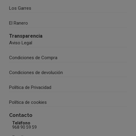
Los Garres
El Ranero
Transparencia
Aviso Legal
Condiciones de Compra
Condiciones de devolución
Política de Privacidad
Política de cookies
Contacto
Teléfono
968 90 59 59