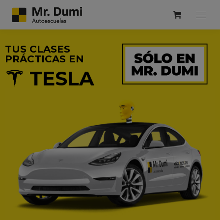
TUS CLASES
PRÁCTICAS EN
TESLA