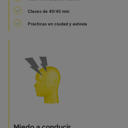
Clases de 40/45 min
Prácticas en ciudad y autovía
Miedo a conducir