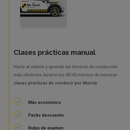
Clases prácticas manual
Hazte al volante y aprende las técnicas de conducción
más eficientes durante los 40/45 minutos de nuestras
clases prácticas de conducir por Murcia
.
Más económico
Packs descuento
Rutas de examen