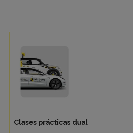
Clases prácticas dual