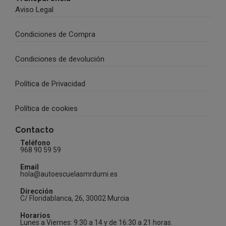
Aviso Legal
Condiciones de Compra
Condiciones de devolución
Política de Privacidad
Política de cookies
Contacto
Teléfono
968 90 59 59
Email
hola@autoescuelasmrdumi.es
Dirección
C/ Floridablanca, 26, 30002 Murcia
Horarios
Lunes a Viernes: 9:30 a 14 y de 16:30 a 21 horas.