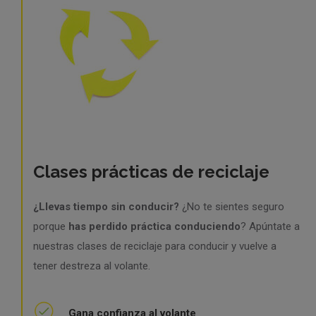
Clases prácticas de reciclaje
¿Llevas tiempo sin conducir?
¿No te sientes seguro
porque
has perdido práctica conduciendo
? Apúntate a
nuestras clases de reciclaje para conducir y vuelve a
tener destreza al volante.
Gana confianza al volante