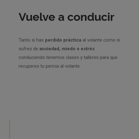
Vuelve a conducir
Tanto si has
perdido práctica
al volante como si
sufres de
ansiedad, miedo o estrés
conduciendo tenemos clases y talleres para que
recuperes tu pericia al volante.