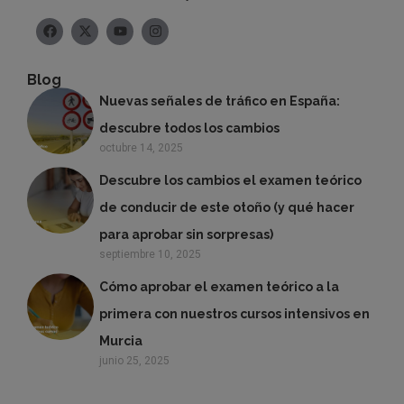
Blog
Nuevas señales de tráfico en España:
descubre todos los cambios
octubre 14, 2025
Descubre los cambios el examen teórico
de conducir de este otoño (y qué hacer
para aprobar sin sorpresas)
septiembre 10, 2025
Cómo aprobar el examen teórico a la
primera con nuestros cursos intensivos en
Murcia
junio 25, 2025