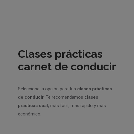
Clases prácticas
carnet de conducir
Selecciona la opción para tus
clases prácticas
de conducir
. Te recomendamos
clases
prácticas dual,
más fácil, más rápido y más
económico.