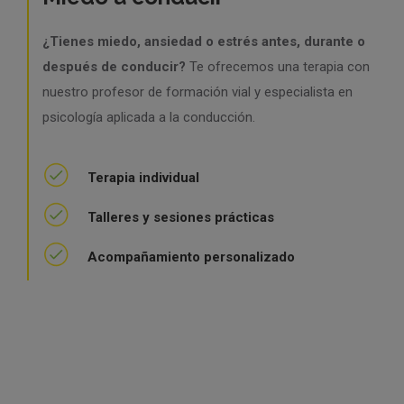
¿Tienes miedo, ansiedad o estrés antes, durante o
después de conducir?
Te ofrecemos una terapia con
nuestro profesor de formación vial y especialista en
psicología aplicada a la conducción.
Terapia individual
Talleres y sesiones prácticas
Acompañamiento personalizado