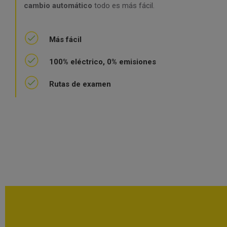
cambio automático
todo es más fácil.
Más fácil
100% eléctrico, 0% emisiones
Rutas de examen