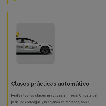
Clases prácticas automático
Realiza tus tus
clases prácticas en Tesla
. Olvídate del
pedal de embrague y la palanca de marchas, con el