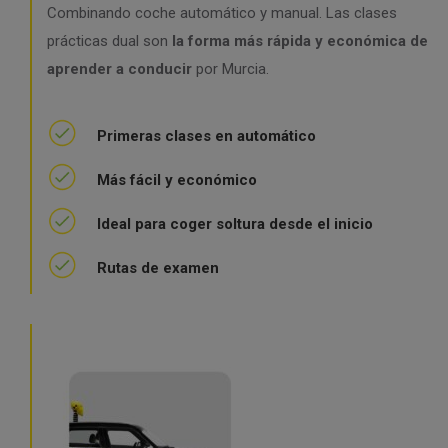
Combinando coche automático y manual. Las clases
prácticas dual son
la forma más rápida y económica de
aprender a conducir
por Murcia.
Primeras clases en automático
Más fácil y económico
Ideal para coger soltura desde el inicio
Rutas de examen