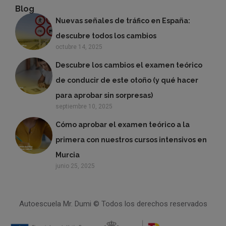
Blog
Nuevas señales de tráfico en España:
descubre todos los cambios
octubre 14, 2025
Descubre los cambios el examen teórico
de conducir de este otoño (y qué hacer
para aprobar sin sorpresas)
septiembre 10, 2025
Cómo aprobar el examen teórico a la
primera con nuestros cursos intensivos en
Murcia
junio 25, 2025
Autoescuela Mr. Dumi © Todos los derechos reservados