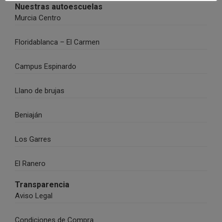
Nuestras autoescuelas
Murcia Centro
Floridablanca – El Carmen
Campus Espinardo
Llano de brujas
Beniaján
Los Garres
El Ranero
Transparencia
Aviso Legal
Condiciones de Compra