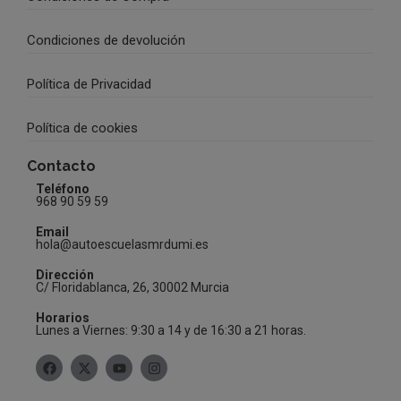
Condiciones de devolución
Política de Privacidad
Política de cookies
Contacto
Teléfono
968 90 59 59
Email
hola@autoescuelasmrdumi.es
Dirección
C/ Floridablanca, 26, 30002 Murcia
Horarios
Lunes a Viernes: 9:30 a 14 y de 16:30 a 21 horas.