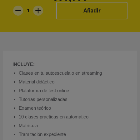
Añadir
INCLUYE:
Clases en tu autoescuela o en streaming
Material didáctico
Plataforma de test online
Tutorías personalizadas
Examen teórico
10 clases prácticas en automático
Matrícula
Tramitación expediente