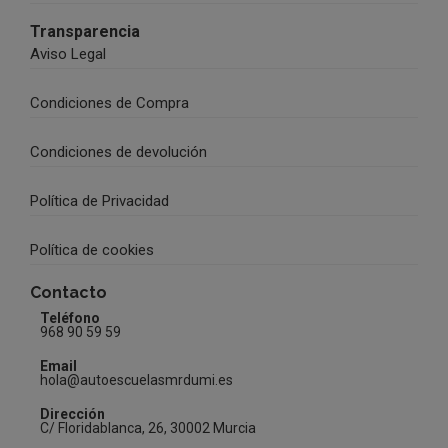
Transparencia
Aviso Legal
Condiciones de Compra
Condiciones de devolución
Política de Privacidad
Política de cookies
Contacto
Teléfono
968 90 59 59
Email
hola@autoescuelasmrdumi.es
Dirección
C/ Floridablanca, 26, 30002 Murcia