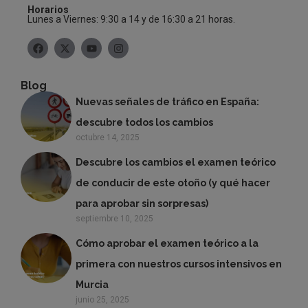
Horarios
Lunes a Viernes: 9:30 a 14 y de 16:30 a 21 horas.
Blog
Nuevas señales de tráfico en España:
descubre todos los cambios
octubre 14, 2025
Descubre los cambios el examen teórico
de conducir de este otoño (y qué hacer
para aprobar sin sorpresas)
septiembre 10, 2025
Cómo aprobar el examen teórico a la
primera con nuestros cursos intensivos en
Murcia
junio 25, 2025