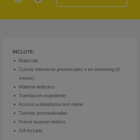
INCLUYE:
Matrícula
Cursos intensivos presenciales o en streaming (6
meses)
Material didáctico
Tramitación expediente
Acceso a plataforma test online
Tutorías personalizadas
Primer examen teórico
IVA Incluido