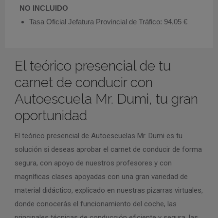
NO INCLUIDO
Tasa Oficial Jefatura Provincial de Tráfico: 94,05 €
El teórico presencial de tu
carnet de conducir con
Autoescuela Mr. Dumi, tu gran
oportunidad
El teórico presencial de Autoescuelas Mr. Dumi es tu
solución si deseas aprobar el carnet de conducir de forma
segura, con apoyo de nuestros profesores y con
magníficas clases apoyadas con una gran variedad de
material didáctico, explicado en nuestras pizarras virtuales,
donde conocerás el funcionamiento del coche, las
principales técnicas de conducción eficiente y segura, las