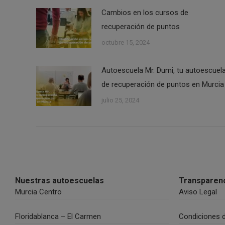
Cambios en los cursos de
recuperación de puntos
octubre 15, 2024
Autoescuela Mr. Dumi, tu autoescuel
de recuperación de puntos en Murcia
julio 25, 2024
Nuestras autoescuelas
Transparen
Murcia Centro
Aviso Legal
Floridablanca – El Carmen
Condiciones 