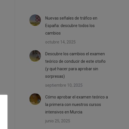
Nuevas señales de tráfico en
España: descubre todos los
cambios
octubre 14, 2025
Descubre los cambios el examen
teórico de conducir de este otoño
(y qué hacer para aprobar sin
sorpresas)
septiembre 10, 2025
Cómo aprobar el examen teórico a
la primera con nuestros cursos
intensivos en Murcia
junio 25, 2025