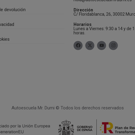
de devolución
Dirección
C/ Floridablanca, 26, 30002 Murc
ivacidad
Horarios
Lunes a Viernes: 9:30 a 14 y de 
horas.
okies
Autoescuela Mr. Dumi © Todos los derechos reservados