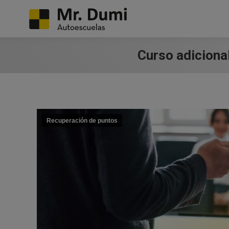
Curso adicional
Recuperación de puntos