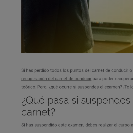
Si has perdido todos los puntos del carnet de conducir o 
recuperación del carnet de conducir
para poder recuperar
teórico. Pero, ¿qué ocurre si suspendes el examen? ¡Te 
¿Qué pasa si suspendes 
carnet?
Si has suspendido este examen, debes realizar el
curso a