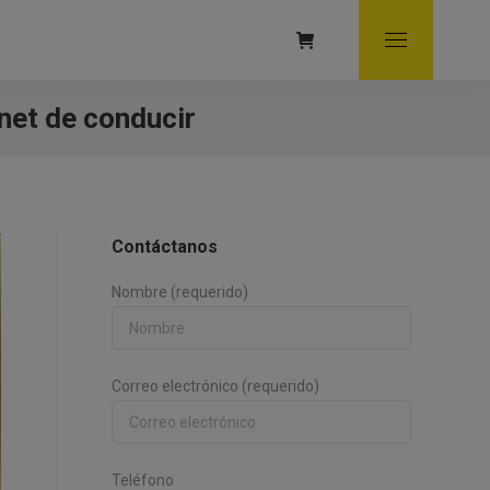
rnet de conducir
Contáctanos
Nombre (requerido)
Correo electrónico (requerido)
Teléfono