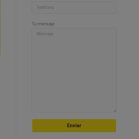
Tu mensaje