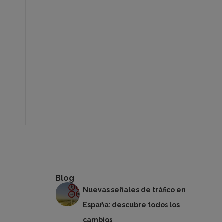
Blog
Nuevas señales de tráfico en
España: descubre todos los
cambios