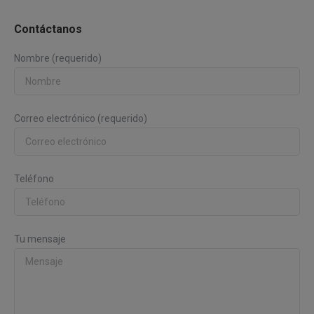
Contáctanos
Nombre (requerido)
Correo electrónico (requerido)
Teléfono
Tu mensaje