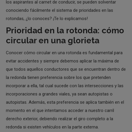
los aspirantes al carnet de conducir, se pueden solventar
conociendo fácilmente el sistema de prioridades en las
rotondas, ¿lo conoces? ¡Te lo explicamos!
Prioridad en la rotonda: cómo
circular en una glorieta
Conocer cómo circular en una rotonda es fundamental para
evitar accidentes y siempre debemos aplicar la máxima de
que todos aquellos conductores que se encuentran dentro de
la redonda tienen preferencia sobre los que pretenden
incorporar a ella, tal cual sucede con las intersecciones y las
incorporaciones a grandes viales, ya sean autopistas o
autopistas. Además, esta preferencia se aplica también en el
momento en el que intentamos acceder a nuestro carril
derecho exterior, debiendo realizar el giro completo a la
redonda si existen vehículos en la parte externa.