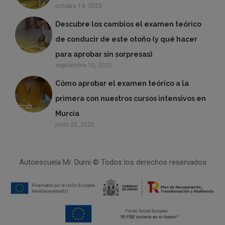
octubre 14, 2025
Descubre los cambios el examen teórico
de conducir de este otoño (y qué hacer
para aprobar sin sorpresas)
septiembre 10, 2025
Cómo aprobar el examen teórico a la
primera con nuestros cursos intensivos en
Murcia
junio 25, 2025
Autoescuela Mr. Dumi © Todos los derechos reservados