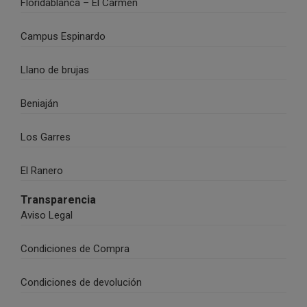
Floridablanca – El Carmen
Campus Espinardo
Llano de brujas
Beniaján
Los Garres
El Ranero
Transparencia
Aviso Legal
Condiciones de Compra
Condiciones de devolución