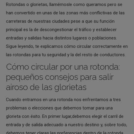
Rotondas o glorietas, llamémosle como queramos pero se
han convertido en unas de las zonas más conflictivas de las
carreteras de nuestras ciudades pese a que su función
principal es la de descongestionar el tráfico y establecer
entradas y salidas hacia distintos lugares o poblaciones.
Sigue leyendo, te explicamos cómo circular correctamente en
las rotondas para tu seguridad y la del resto de conductores.
Cómo circular por una rotonda:
pequeños consejos para salir
airoso de las glorietas
Cuando entramos en una rotonda nos enfrentamos a tres
problemas o elecciones que debemos tomar para una
glorieta con éxito. En primer lugar,debemos elegir el carril de
entrada y de salida adecuado a nuestro destino y, sobre todo,
debemos tener claras las preferencias dentro de la rotonda,