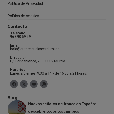
Política de Privacidad
Política de cookies
Contacto
Teléfono
968 90 59 59
Email
hola@autoescuelasmrdumi.es
Dirección
C/ Floridablanca, 26, 30002 Murcia
Horarios
Lunes a Viernes: 9:30 a 14 y de 16:30 a 21 horas.
Blog
Nuevas señales de tráfico en España:
descubre todos los cambios