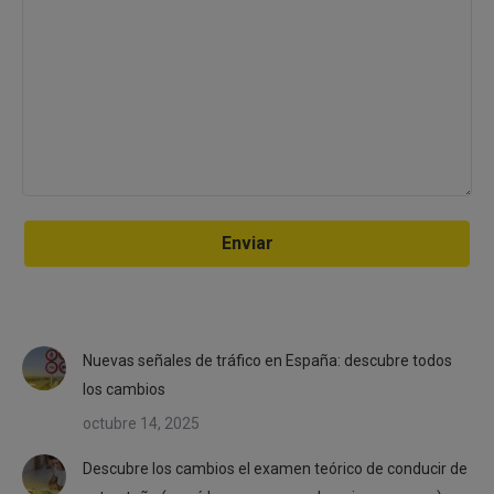
Nuevas señales de tráfico en España: descubre todos
los cambios
octubre 14, 2025
Descubre los cambios el examen teórico de conducir de