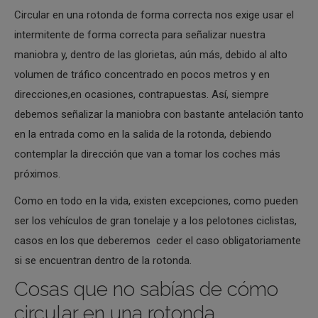
Circular en una rotonda de forma correcta nos exige usar el
intermitente de forma correcta para señalizar nuestra
maniobra y, dentro de las glorietas, aún más, debido al alto
volumen de tráfico concentrado en pocos metros y en
direcciones,en ocasiones, contrapuestas. Así, siempre
debemos señalizar la maniobra con bastante antelación tanto
en la entrada como en la salida de la rotonda, debiendo
contemplar la dirección que van a tomar los coches más
próximos.
Como en todo en la vida, existen excepciones, como pueden
ser los vehículos de gran tonelaje y a los pelotones ciclistas,
casos en los que deberemos ceder el caso obligatoriamente
si se encuentran dentro de la rotonda.
Cosas que no sabías de cómo
circular en una rotonda