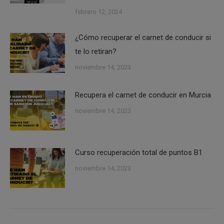
febrero 12, 2024
¿Cómo recuperar el carnet de conducir si
te lo retiran?
noviembre 14, 2023
Recupera el carnet de conducir en Murcia
noviembre 14, 2023
Curso recuperación total de puntos B1
noviembre 14, 2023