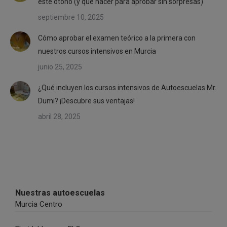
este otoño (y qué hacer para aprobar sin sorpresas)
septiembre 10, 2025
Cómo aprobar el examen teórico a la primera con
nuestros cursos intensivos en Murcia
junio 25, 2025
¿Qué incluyen los cursos intensivos de Autoescuelas Mr.
Dumi? ¡Descubre sus ventajas!
abril 28, 2025
Nuestras autoescuelas
Murcia Centro