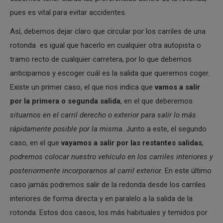
pues es vital para evitar accidentes.
Así, debemos dejar claro que circular por los carriles de una
rotonda es igual que hacerlo en cualquier otra autopista o
tramo recto de cualquier carretera, por lo que debemos
anticiparnos y escoger cuál es la salida que queremos coger.
Existe un primer caso, el que nos indica que
vamos a salir
por la primera o segunda salida
, en el que deberemos
situarnos en el carril derecho o exterior para salir lo más
rápidamente posible por la misma
. Junto a este, el segundo
caso, en el que
vayamos a salir por las restantes salidas
,
podremos colocar nuestro vehículo en los carriles interiores y
posteriormente incorporarnos al carril exterior.
En este último
caso jamás podremos salir de la redonda desde los carriles
interiores de forma directa y en paralelo a la salida de la
rotonda. Estos dos casos, los más habituales y temidos por